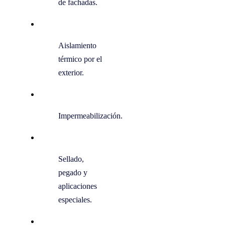
de fachadas.
Aislamiento
térmico por el
exterior.
Impermeabilización.
Sellado,
pegado y
aplicaciones
especiales.