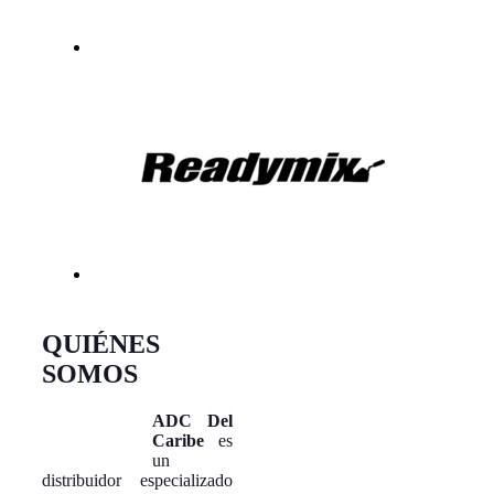
QUIÉNES
SOMOS
ADC Del
Caribe
es
un
distribuidor especializado