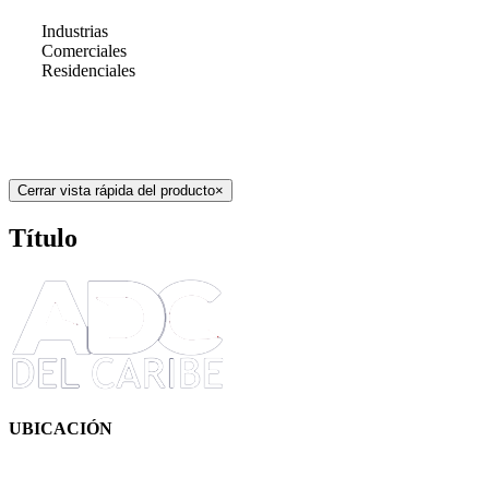
Industrias
Comerciales
Residenciales
Cerrar vista rápida del producto
×
Título
UBICACIÓN