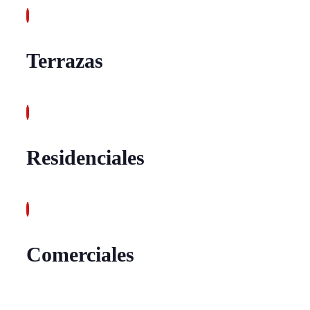
Terrazas
Residenciales
Comerciales