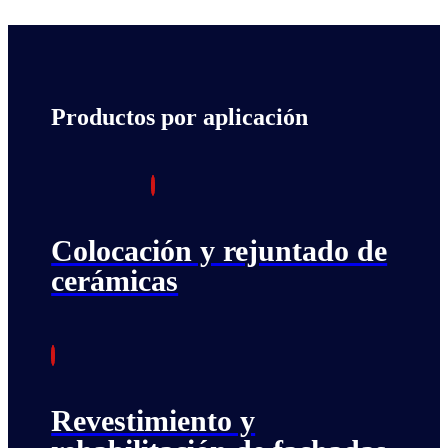
Productos por aplicación
Colocación y rejuntado de
cerámicas
Revestimiento y