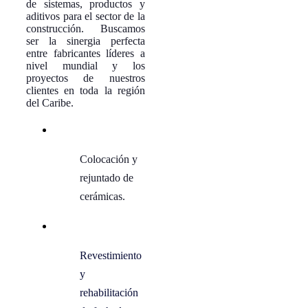
de sistemas, productos y
aditivos para el sector de la
construcción. Buscamos
ser la sinergia perfecta
entre fabricantes líderes a
nivel mundial y los
proyectos de nuestros
clientes en toda la región
del Caribe.
Colocación y
rejuntado de
cerámicas.
Revestimiento
y
rehabilitación