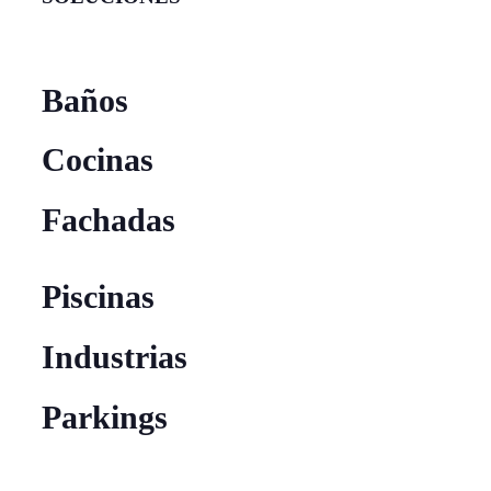
Baños
Cocinas
Fachadas
Piscinas
Industrias
Parkings