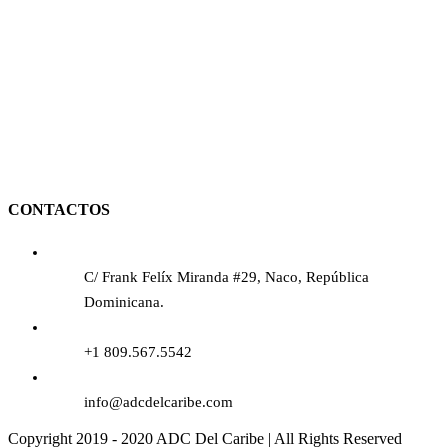
CONTACTOS
C/ Frank Felíx Miranda #29, Naco, República
Dominicana.
+1 809.567.5542
info@adcdelcaribe.com
Copyright 2019 - 2020 ADC Del Caribe | All Rights Reserved