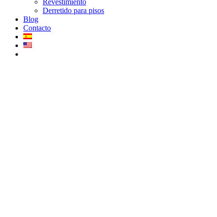
Revestimiento
Derretido para pisos
Blog
Contacto