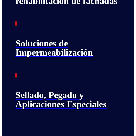
rehabilitación de fachadas
Soluciones de
Impermeabilización
Sellado, Pegado y
Aplicaciones Especiales