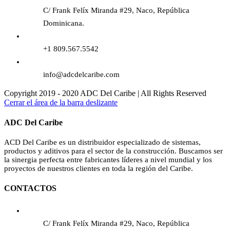
C/ Frank Felíx Miranda #29, Naco, República
Dominicana.
+1 809.567.5542
info@adcdelcaribe.com
Copyright 2019 - 2020 ADC Del Caribe | All Rights Reserved
Cerrar el área de la barra deslizante
ADC Del Caribe
ACD Del Caribe es un distribuidor especializado de sistemas,
productos y aditivos para el sector de la construcción. Buscamos ser
la sinergia perfecta entre fabricantes líderes a nivel mundial y los
proyectos de nuestros clientes en toda la región del Caribe.
CONTACTOS
C/ Frank Felíx Miranda #29, Naco, República