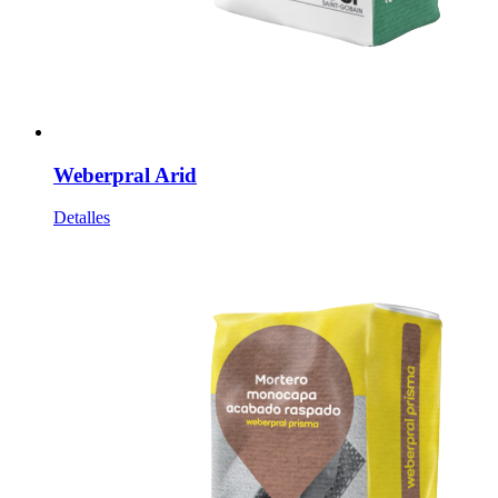
Weberpral Arid
Detalles