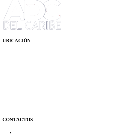
UBICACIÓN
CONTACTOS