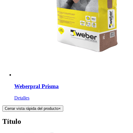
Weberpral Prisma
Detalles
Cerrar vista rápida del producto
×
Título