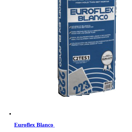
Euroflex Blanco