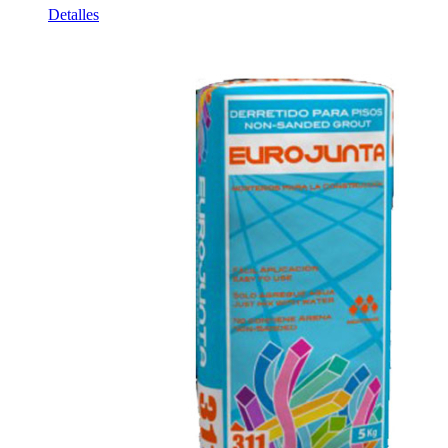
Detalles