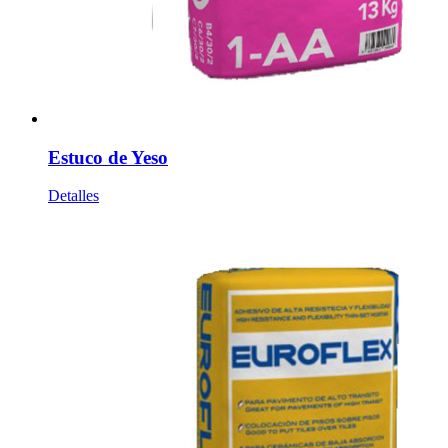
Estuco de Yeso
Detalles