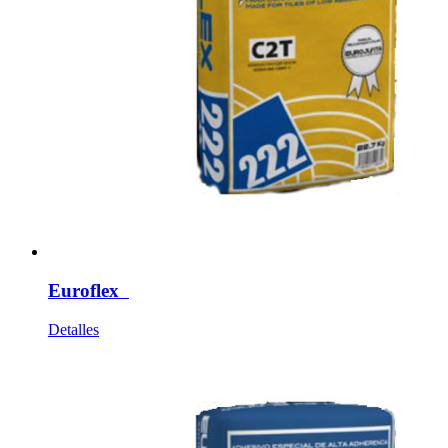
Euroflex
Detalles