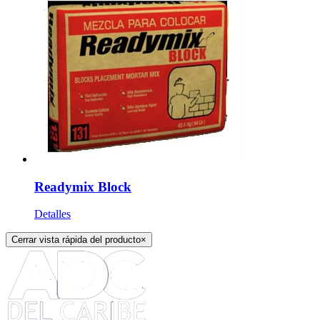
Readymix Block
Detalles
Cerrar vista rápida del producto
×