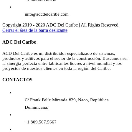
info@adcdelcaribe.com
Copyright 2019 - 2020 ADC Del Caribe | All Rights Reserved
Cerrar el área de la barra deslizante
ADC Del Caribe
ACD Del Caribe es un distribuidor especializado de sistemas,
productos y aditivos para el sector de la construcción. Buscamos ser
la sinergia perfecta entre fabricantes líderes a nivel mundial y los
proyectos de nuestros clientes en toda la región del Caribe.
CONTACTOS
C/ Frank Felíx Miranda #29, Naco, República
Dominicana.
+1 809.567.5667