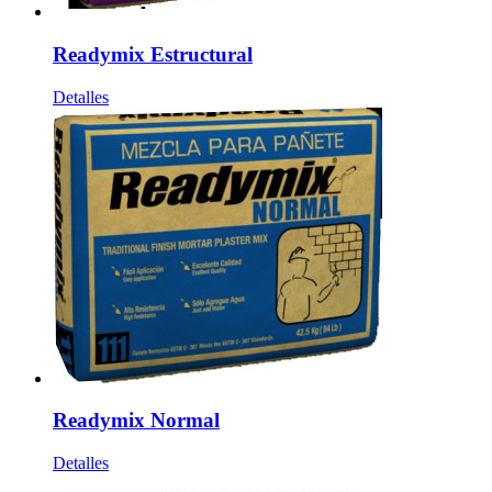
Readymix Estructural
Detalles
Readymix Normal
Detalles