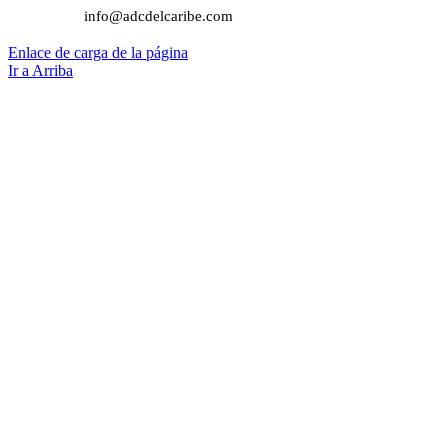
info@adcdelcaribe.com
Enlace de carga de la página
Ir a Arriba