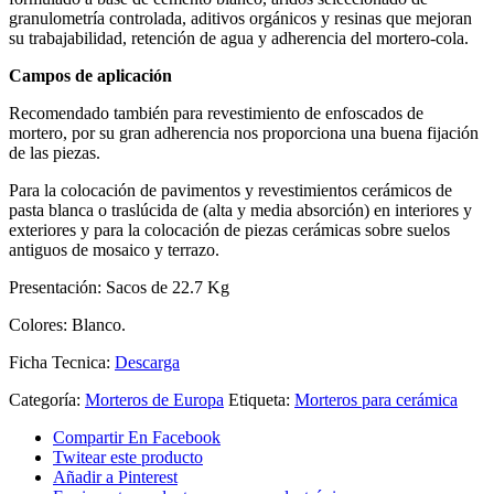
granulometría controlada, aditivos orgánicos y resinas que mejoran
su trabajabilidad, retención de agua y adherencia del mortero-cola.
Campos de aplicación
Recomendado también para revestimiento de enfoscados de
mortero, por su gran adherencia nos proporciona una buena fijación
de las piezas.
Para la colocación de pavimentos y revestimientos cerámicos de
pasta blanca o traslúcida de (alta y media absorción) en interiores y
exteriores y para la colocación de piezas cerámicas sobre suelos
antiguos de mosaico y terrazo.
Presentación: Sacos de 22.7 Kg
Colores: Blanco.
Ficha Tecnica:
Descarga
Categoría:
Morteros de Europa
Etiqueta:
Morteros para cerámica
Compartir En Facebook
Twitear este producto
Añadir a Pinterest