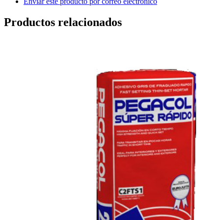
Enviar este producto por correo electrónico
Productos relacionados