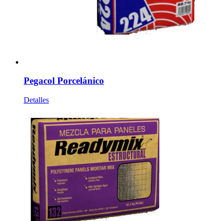
Pegacol Porcelánico
Detalles