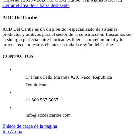
Cerrar el área de la barra deslizante
ADC Del Caribe
ACD Del Caribe es un distribuidor especializado de sistemas,
productos y aditivos para el sector de la construcción. Buscamos ser
la sinergia perfecta entre fabricantes líderes a nivel mundial y los
proyectos de nuestros clientes en toda la región del Caribe.
CONTACTOS
C/ Frank Felíx Miranda #29, Naco, República
Dominicana.
+1 809.567.5667
info@adcdelcaribe.com
Enlace de carga de la página
Ir a Arriba