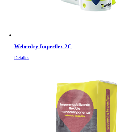
Weberdry Imperflex 2C
Detalles