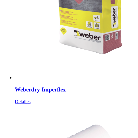
Weberdry Imperflex
Detalles