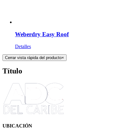
Weberdry Easy Roof
Detalles
Cerrar vista rápida del producto
×
Título
UBICACIÓN