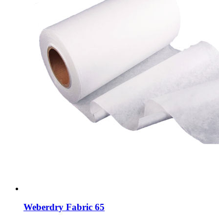
Weberdry Fabric 65