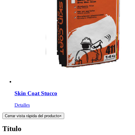
Skin Coat Stucco
Detalles
Cerrar vista rápida del producto
×
Título