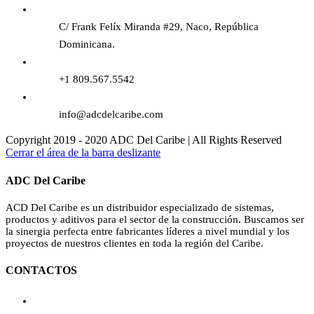
C/ Frank Felíx Miranda #29, Naco, República
Dominicana.
+1 809.567.5542
info@adcdelcaribe.com
Copyright 2019 - 2020 ADC Del Caribe | All Rights Reserved
Cerrar el área de la barra deslizante
ADC Del Caribe
ACD Del Caribe es un distribuidor especializado de sistemas,
productos y aditivos para el sector de la construcción. Buscamos ser
la sinergia perfecta entre fabricantes líderes a nivel mundial y los
proyectos de nuestros clientes en toda la región del Caribe.
CONTACTOS