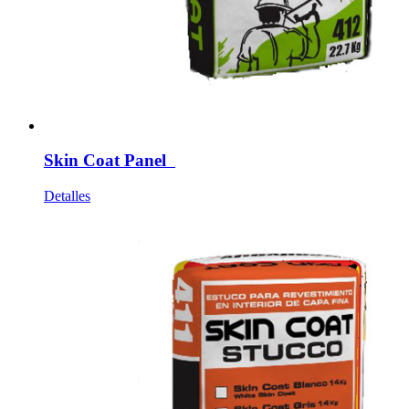
Skin Coat Panel
Detalles