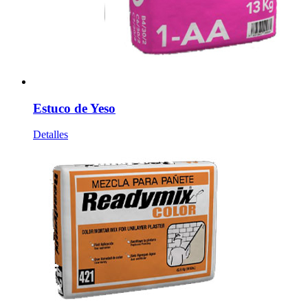
Estuco de Yeso
Detalles