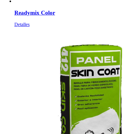
Readymix Color
Detalles