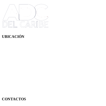
UBICACIÓN
CONTACTOS