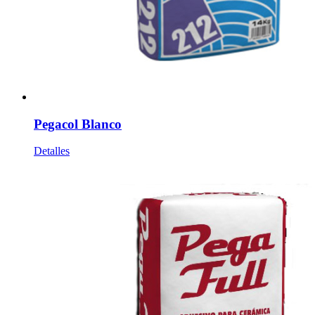
Pegacol Blanco
Detalles