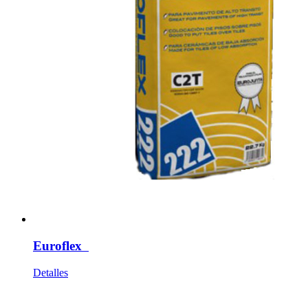
Euroflex
Detalles