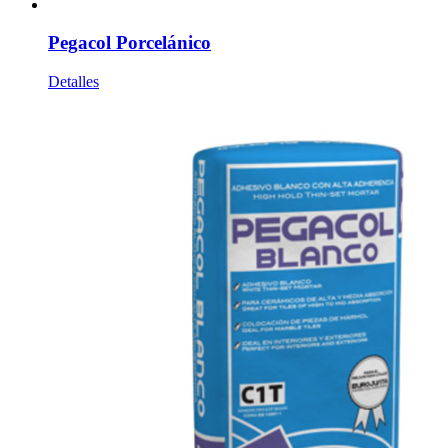
Pegacol Porcelánico
Detalles