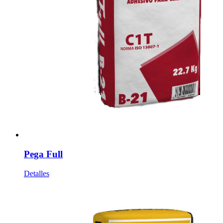
Pega Full
Detalles