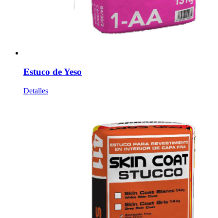
Estuco de Yeso
Detalles