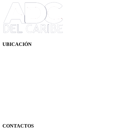
UBICACIÓN
CONTACTOS