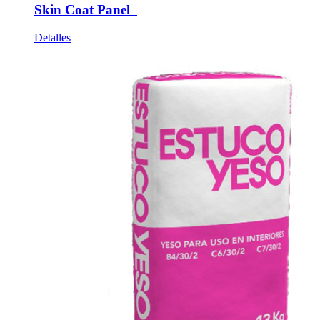
Skin Coat Panel
Detalles