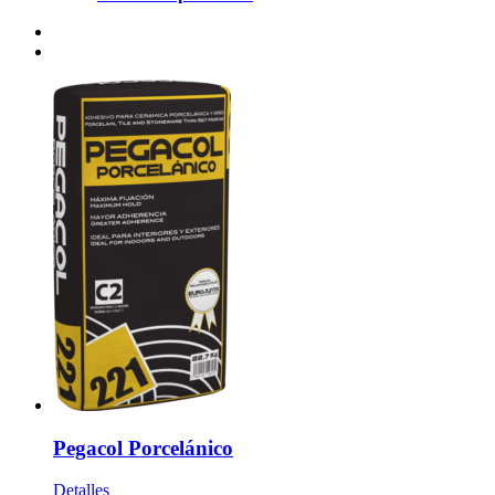
Pegacol Porcelánico
Detalles