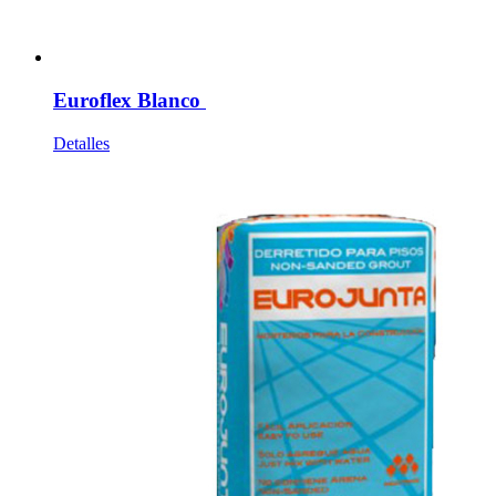
Euroflex Blanco
Detalles