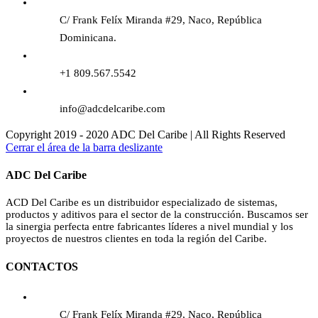
C/ Frank Felíx Miranda #29, Naco, República
Dominicana.
+1 809.567.5542
info@adcdelcaribe.com
Copyright 2019 - 2020 ADC Del Caribe | All Rights Reserved
Cerrar el área de la barra deslizante
ADC Del Caribe
ACD Del Caribe es un distribuidor especializado de sistemas,
productos y aditivos para el sector de la construcción. Buscamos ser
la sinergia perfecta entre fabricantes líderes a nivel mundial y los
proyectos de nuestros clientes en toda la región del Caribe.
CONTACTOS
C/ Frank Felíx Miranda #29, Naco, República