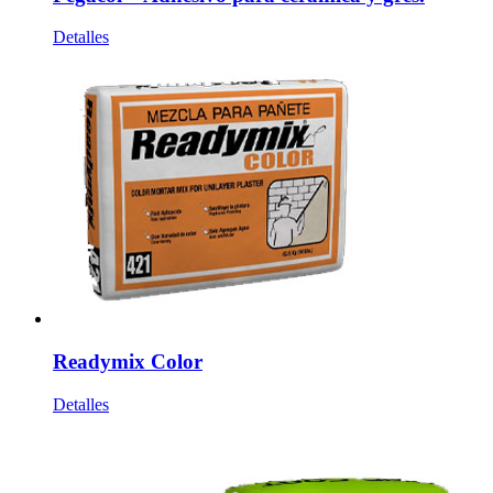
Detalles
Readymix Color
Detalles