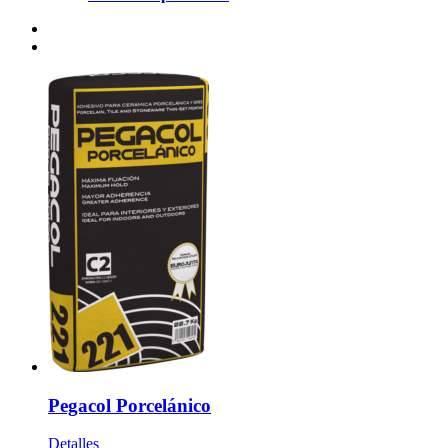
Pegacol Porcelánico
Detalles