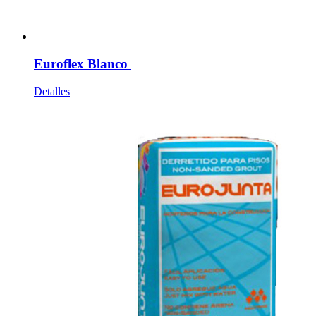
Euroflex Blanco
Detalles