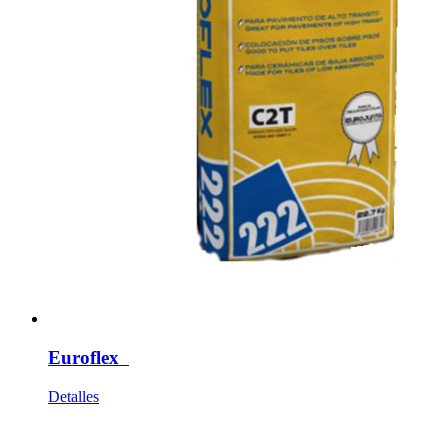
Euroflex
Detalles