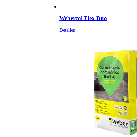
Webercol Flex Duo
Detalles