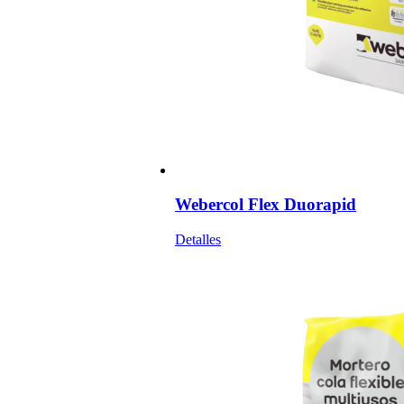
Webercol Flex Duorapid
Detalles