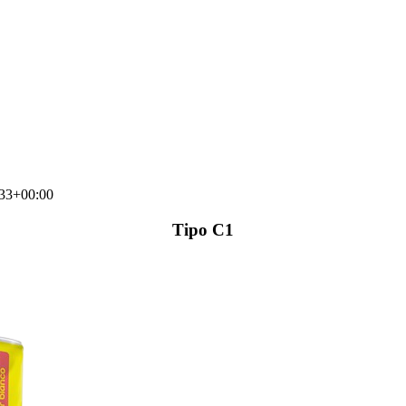
33+00:00
Tipo C1