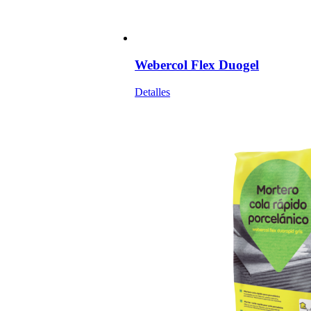
Webercol Flex Duogel
Detalles