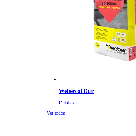
Webercol Dur
Detalles
Ver todos