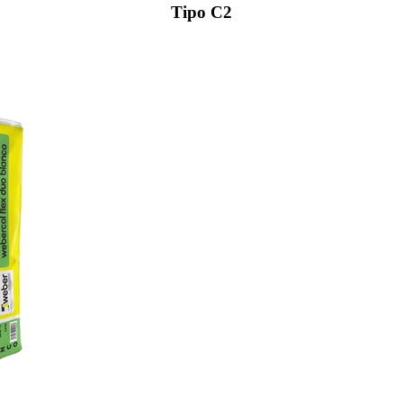
Tipo C2