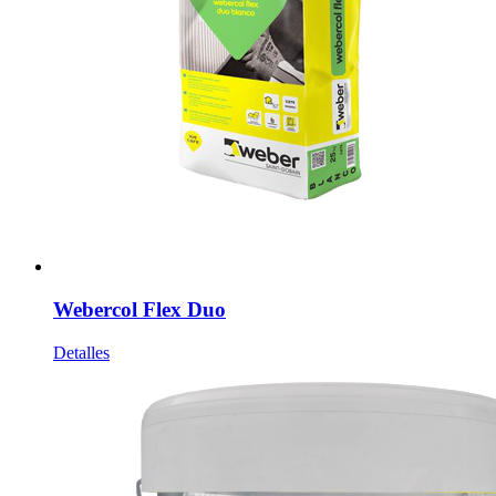
Webercol Flex Duo
Detalles