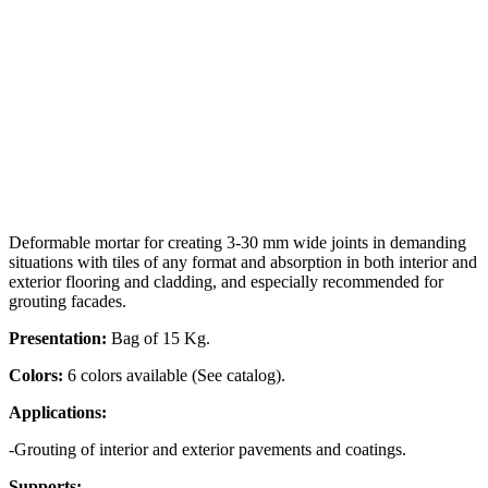
Deformable mortar for creating 3-30 mm wide joints in demanding
situations with tiles of any format and absorption in both interior and
exterior flooring and cladding, and especially recommended for
grouting facades.
Presentation:
Bag of 15 Kg.
Colors:
6 colors available (See catalog).
Applications:
-Grouting of interior and exterior pavements and coatings.
Supports: