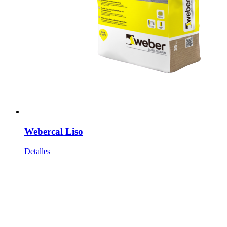
Webercal Liso
Detalles