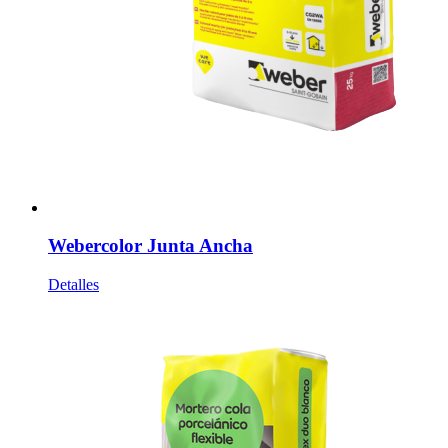
Webercolor Junta Ancha
Detalles