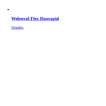
Webercol Flex Duorapid
Detalles