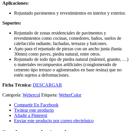
Aplicaciones:
Rejuntado pavimentos y revestimientos en interior y exterior.
Soportes:
Rejuntado de zonas residenciales de pavimentos y
revestimientos como cocinas, comedores, baños, suelos de
calefacción radiante, fachadas, terrazas y balcones.
Apto para el rejuntado de piezas con un ancho junta (hasta
30mm) como paves, piedra natural, entre otros.
Rejuntado de todo tipo de piedra natural (mármol, granito, …)
o materiales recompuestos artificiales (conglomerado de
cemento tipo terrazo o aglomerados en base resina) que no
estén sujetos a deformaciones.
Ficha Técnica:
DESCARGAR
Categoría:
Webercol
Etiqueta:
WeberColor
Compartir En Facebook
Twitear este producto
Añadir a Pinterest
Enviar este producto por correo electrónico