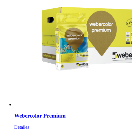
Webercolor Premium
Detalles