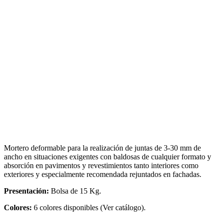
Mortero deformable para la realización de juntas de 3-30 mm de
ancho en situaciones exigentes con baldosas de cualquier formato y
absorción en pavimentos y revestimientos tanto interiores como
exteriores y especialmente recomendada rejuntados en fachadas.
Presentación:
Bolsa de 15 Kg.
Colores:
6 colores disponibles (Ver catálogo).