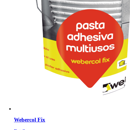
Webercol Fix