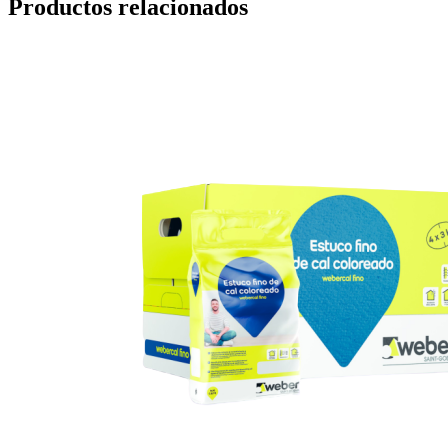
Productos relacionados