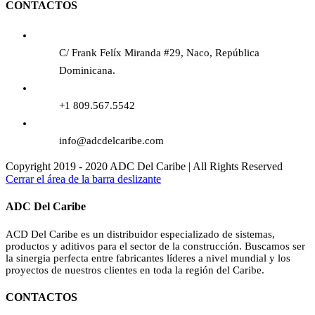
CONTACTOS
C/ Frank Felíx Miranda #29, Naco, República
Dominicana.
+1 809.567.5542
info@adcdelcaribe.com
Copyright 2019 - 2020 ADC Del Caribe | All Rights Reserved
Cerrar el área de la barra deslizante
ADC Del Caribe
ACD Del Caribe es un distribuidor especializado de sistemas,
productos y aditivos para el sector de la construcción. Buscamos ser
la sinergia perfecta entre fabricantes líderes a nivel mundial y los
proyectos de nuestros clientes en toda la región del Caribe.
CONTACTOS