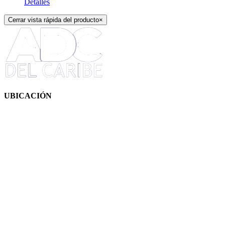
Detalles
Cerrar vista rápida del producto
×
UBICACIÓN