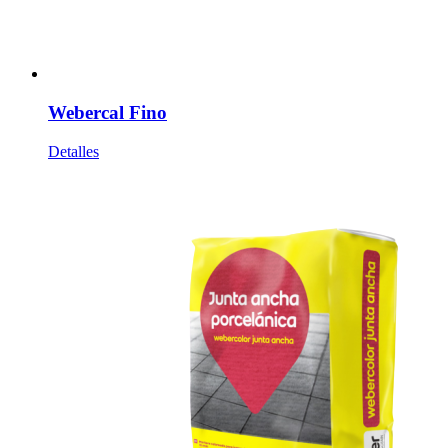
Webercal Fino
Detalles