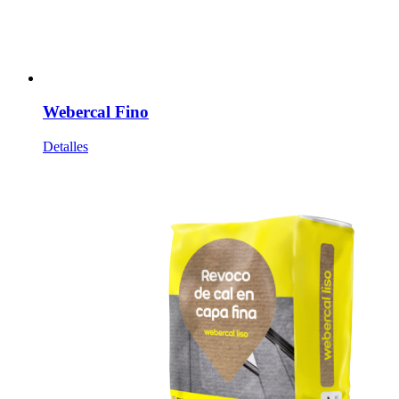
Webercal Fino
Detalles